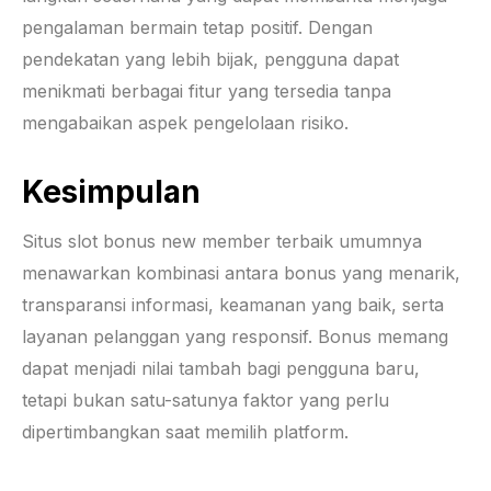
pengalaman bermain tetap positif. Dengan
pendekatan yang lebih bijak, pengguna dapat
menikmati berbagai fitur yang tersedia tanpa
mengabaikan aspek pengelolaan risiko.
Kesimpulan
Situs slot bonus new member terbaik umumnya
menawarkan kombinasi antara bonus yang menarik,
transparansi informasi, keamanan yang baik, serta
layanan pelanggan yang responsif. Bonus memang
dapat menjadi nilai tambah bagi pengguna baru,
tetapi bukan satu-satunya faktor yang perlu
dipertimbangkan saat memilih platform.