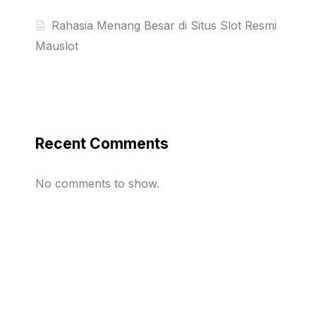
Rahasia Menang Besar di Situs Slot Resmi
Mauslot
Recent Comments
No comments to show.