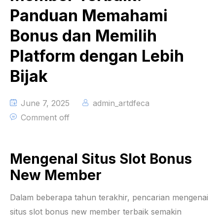
Dala Enclave Sector 07
Buy Property
Panduan Memahami
Bonus dan Memilih
Dala Enclave Sector 11
Platform dengan Lebih
Dala Enclave Sector 15
Bijak
June 7, 2025
admin_artdfeca
Comment off
Mengenal Situs Slot Bonus
New Member
Dalam beberapa tahun terakhir, pencarian mengenai
situs slot bonus new member terbaik semakin