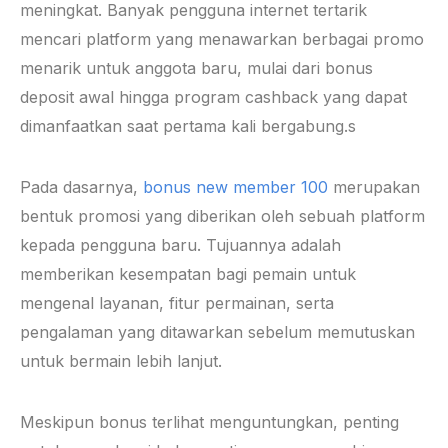
meningkat. Banyak pengguna internet tertarik
mencari platform yang menawarkan berbagai promo
menarik untuk anggota baru, mulai dari bonus
deposit awal hingga program cashback yang dapat
dimanfaatkan saat pertama kali bergabung.s
Pada dasarnya,
bonus new member 100
merupakan
bentuk promosi yang diberikan oleh sebuah platform
kepada pengguna baru. Tujuannya adalah
memberikan kesempatan bagi pemain untuk
mengenal layanan, fitur permainan, serta
pengalaman yang ditawarkan sebelum memutuskan
untuk bermain lebih lanjut.
Meskipun bonus terlihat menguntungkan, penting