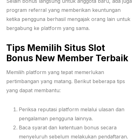
Selain bonus langsung untuk anggota baru, ada juga
program referral yang memberikan keuntungan
ketika pengguna berhasil mengajak orang lain untuk
bergabung ke platform yang sama.
Tips Memilih Situs Slot
Bonus New Member Terbaik
Memilih platform yang tepat memerlukan
pertimbangan yang matang. Berikut beberapa tips
yang dapat membantu:
Periksa reputasi platform melalui ulasan dan
pengalaman pengguna lainnya.
Baca syarat dan ketentuan bonus secara
menyeluruh sebelum melakukan pendaftaran.