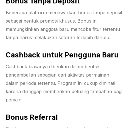
Bonus Tanpa Deposit
Beberapa platform menawarkan bonus tanpa deposit
sebagai bentuk promosi khusus. Bonus ini
memungkinkan anggota baru mencoba fitur tertentu
tanpa harus melakukan setoran terlebih dahulu.
Cashback untuk Pengguna Baru
Cashback biasanya diberikan dalam bentuk
pengembalian sebagian dari aktivitas permainan
dalam periode tertentu. Program ini cukup diminati
karena dianggap memberikan peluang tambahan bagi
pemain.
Bonus Referral