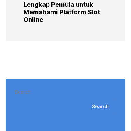
Lengkap Pemula untuk
Memahami Platform Slot
Online
Search
Search