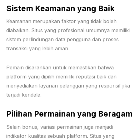
Sistem Keamanan yang Baik
Keamanan merupakan faktor yang tidak boleh
diabaikan. Situs yang profesional umumnya memiliki
sistem perlindungan data pengguna dan proses
transaksi yang lebih aman.
Pemain disarankan untuk memastikan bahwa
platform yang dipilih memiliki reputasi baik dan
menyediakan layanan pelanggan yang responsif jika
terjadi kendala.
Pilihan Permainan yang Beragam
Selain bonus, variasi permainan juga menjadi
indikator kualitas sebuah platform. Situs yang