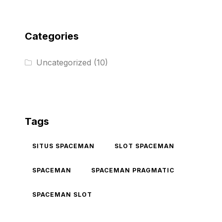
Categories
Uncategorized
(10)
Tags
SITUS SPACEMAN
SLOT SPACEMAN
SPACEMAN
SPACEMAN PRAGMATIC
SPACEMAN SLOT