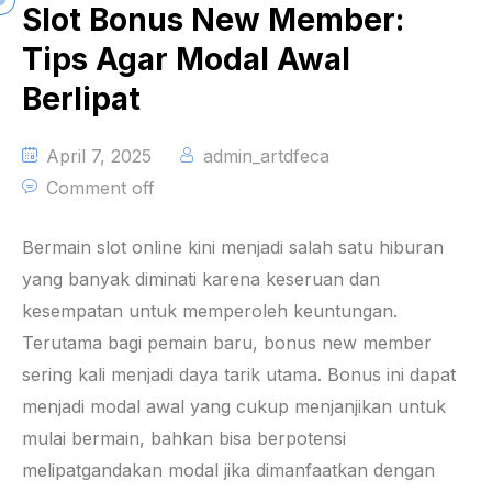
Slot Bonus New Member:
Tips Agar Modal Awal
Berlipat
April 7, 2025
admin_artdfeca
Comment off
Bermain slot online kini menjadi salah satu hiburan
yang banyak diminati karena keseruan dan
kesempatan untuk memperoleh keuntungan.
Terutama bagi pemain baru, bonus new member
sering kali menjadi daya tarik utama. Bonus ini dapat
menjadi modal awal yang cukup menjanjikan untuk
mulai bermain, bahkan bisa berpotensi
melipatgandakan modal jika dimanfaatkan dengan