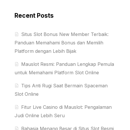
Recent Posts
Situs Slot Bonus New Member Terbaik:
Panduan Memahami Bonus dan Memilih
Platform dengan Lebih Bijak
Mauslot Resmi: Panduan Lengkap Pemula
untuk Memahami Platform Slot Online
Tips Anti Rugi Saat Bermain Spaceman
Slot Online
Fitur Live Casino di Mauslot: Pengalaman
Judi Online Lebih Seru
Rahasia Menang Besar di Situs Slot Resmi