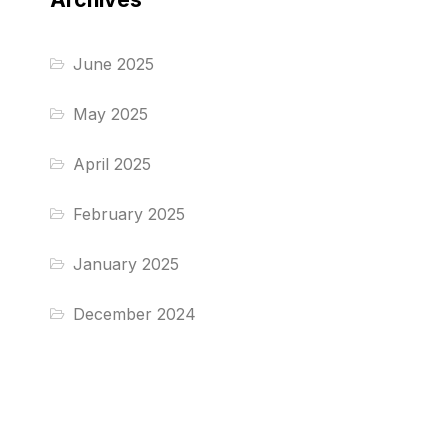
June 2025
May 2025
April 2025
February 2025
January 2025
December 2024