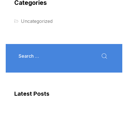
Categories
Uncategorized
Latest Posts