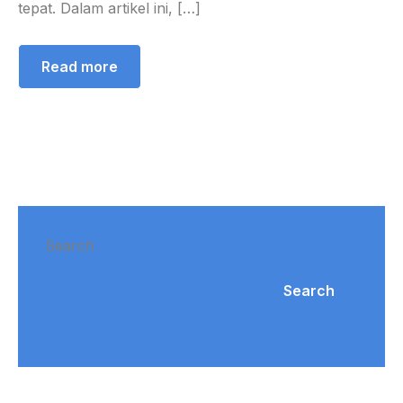
tepat. Dalam artikel ini, […]
Read more
Search
Search